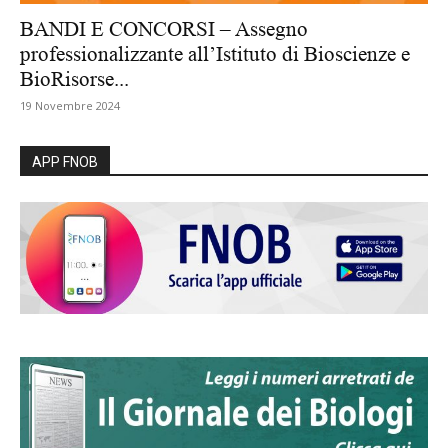
BANDI E CONCORSI – Assegno
professionalizzante all’Istituto di Bioscienze e
BioRisorse...
19 Novembre 2024
APP FNOB