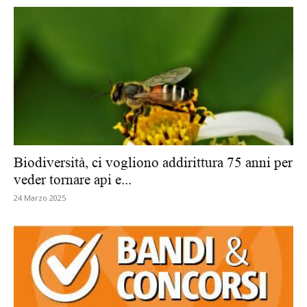
Biodiversità, ci vogliono addirittura 75 anni per
veder tornare api e...
24 Marzo 2025