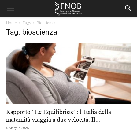
Home
Tags
Bioscienza
Tag: bioscienza
Rapporto “Le Equilibriste”: l’Italia della
maternità viaggia a due velocità. Il...
6 Maggio 2026