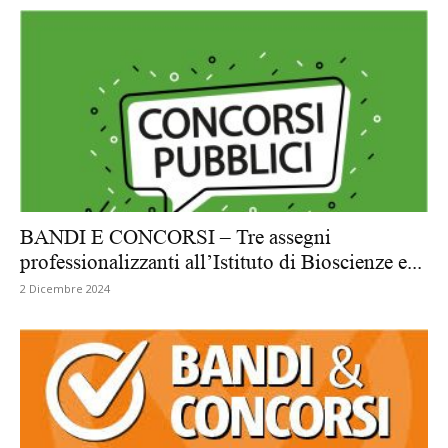
BANDI E CONCORSI – Tre assegni
professionalizzanti all’Istituto di Bioscienze e...
2 Dicembre 2024