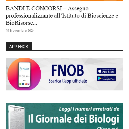
BANDI E CONCORSI – Assegno
professionalizzante all’Istituto di Bioscienze e
BioRisorse...
19 Novembre 2024
APP FNOB