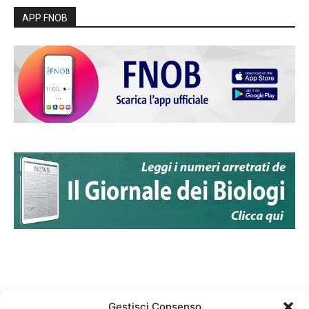
APP FNOB
Gestisci Consenso