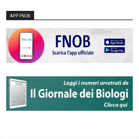
APP FNOB