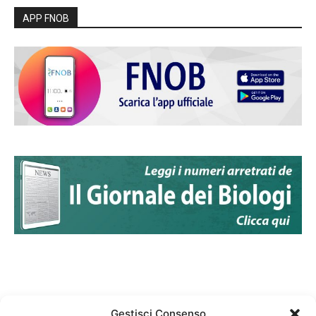
APP FNOB
Gestisci Consenso