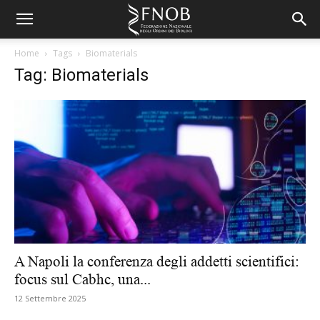
Home
Tags
Biomaterials
Tag: Biomaterials
A Napoli la conferenza degli addetti scientifici:
focus sul Cabhc, una...
12 Settembre 2025