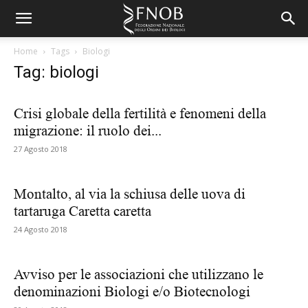
Home
Tags
Biologi
Tag: biologi
Crisi globale della fertilità e fenomeni della
migrazione: il ruolo dei...
27 Agosto 2018
Montalto, al via la schiusa delle uova di
tartaruga Caretta caretta
24 Agosto 2018
Avviso per le associazioni che utilizzano le
denominazioni Biologi e/o Biotecnologi