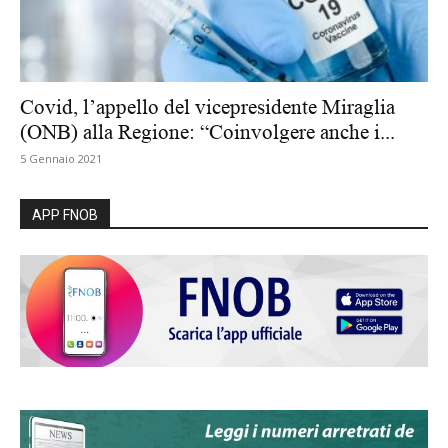
Covid, l’appello del vicepresidente Miraglia
(ONB) alla Regione: “Coinvolgere anche i...
5 Gennaio 2021
APP FNOB