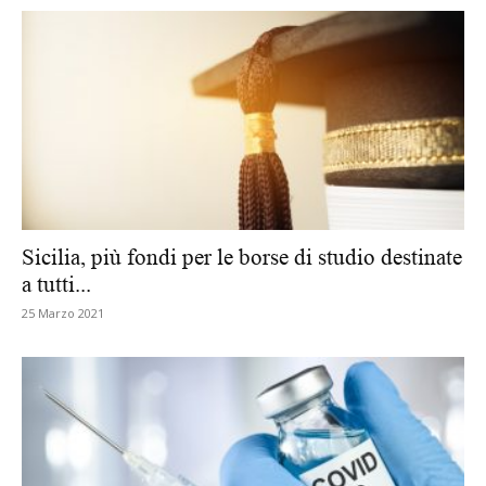
Sicilia, più fondi per le borse di studio destinate
a tutti...
25 Marzo 2021