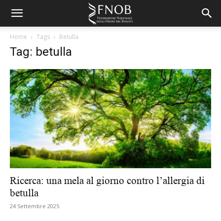
Home
Tags
Betulla
Tag: betulla
Ricerca: una mela al giorno contro l’allergia di
betulla
24 Settembre 2025