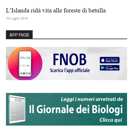
L’Islanda ridà vita alle foreste di betulla
19 Luglio 2019
APP FNOB