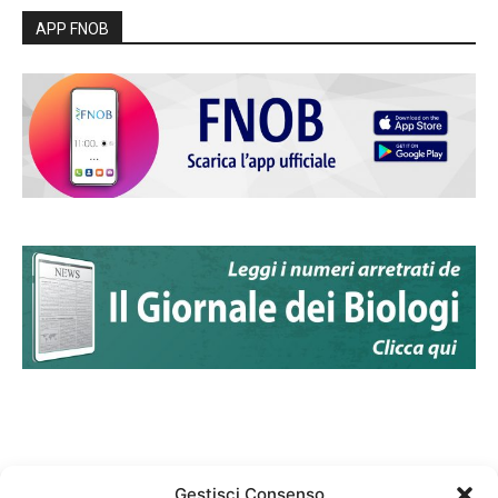
APP FNOB
Gestisci Consenso