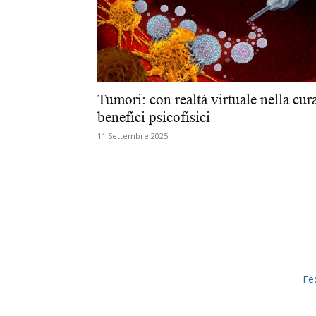
Tumori: con realtà virtuale nella cur
benefici psicofisici
11 Settembre 2025
Fe