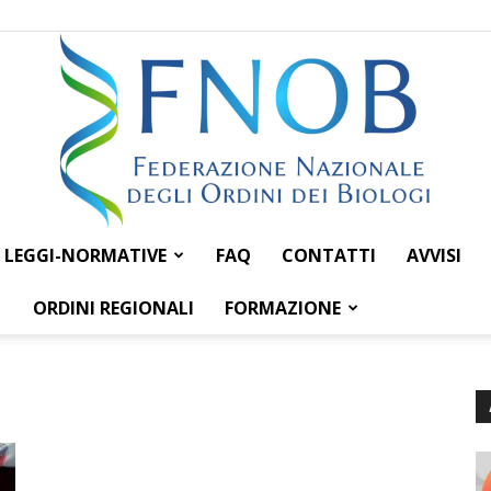
LEGGI-NORMATIVE
FAQ
CONTATTI
AVVISI
Federazione
ORDINI REGIONALI
FORMAZIONE
Nazionale