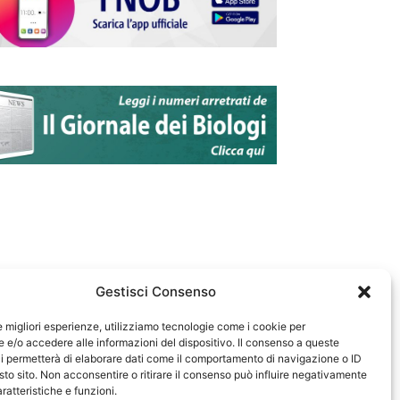
Gestisci Consenso
le migliori esperienze, utilizziamo tecnologie come i cookie per
e/o accedere alle informazioni del dispositivo. Il consenso a queste
583
i permetterà di elaborare dati come il comportamento di navigazione o ID
sto sito. Non acconsentire o ritirare il consenso può influire negativamente
ratteristiche e funzioni.