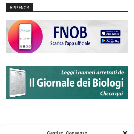
APP FNOB
Gestisci Consenso