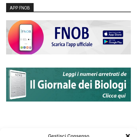
APP FNOB
Gestisci Consenso