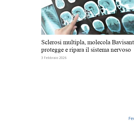
Sclerosi multipla, molecola Bavisant
protegge e ripara il sistema nervoso
3 Febbraio 2026
Fe