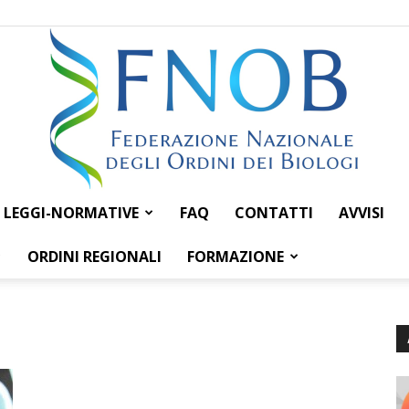
LEGGI-NORMATIVE
FAQ
CONTATTI
AVVISI
Federazione
ORDINI REGIONALI
FORMAZIONE
Nazionale