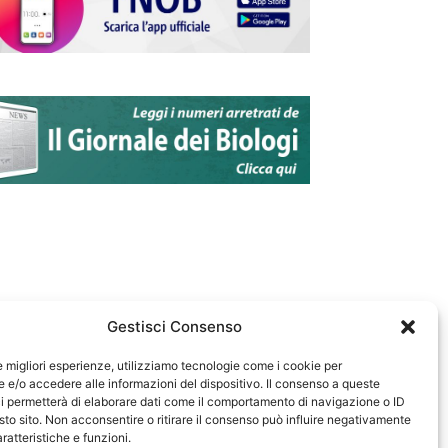
Gestisci Consenso
le migliori esperienze, utilizziamo tecnologie come i cookie per
e/o accedere alle informazioni del dispositivo. Il consenso a queste
583
i permetterà di elaborare dati come il comportamento di navigazione o ID
sto sito. Non acconsentire o ritirare il consenso può influire negativamente
ratteristiche e funzioni.