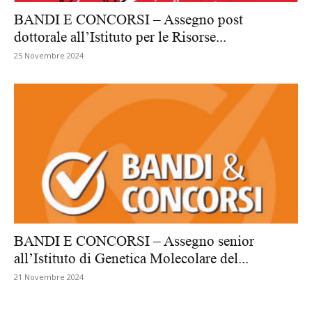
BANDI E CONCORSI – Assegno post
dottorale all’Istituto per le Risorse...
25 Novembre 2024
BANDI E CONCORSI – Assegno senior
all’Istituto di Genetica Molecolare del...
21 Novembre 2024