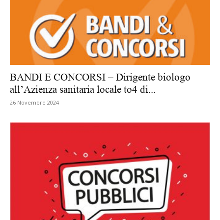
BANDI E CONCORSI – Dirigente biologo
all’Azienza sanitaria locale to4 di...
26 Novembre 2024