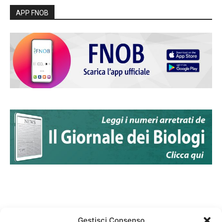
APP FNOB
Gestisci Consenso