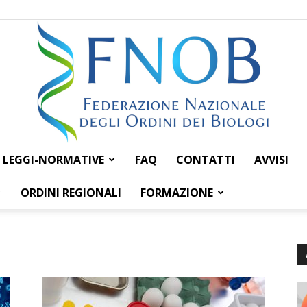
LEGGI-NORMATIVE
FAQ
CONTATTI
AVVISI
Federazione
ORDINI REGIONALI
FORMAZIONE
Nazionale