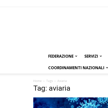
FEDERAZIONE
SERVIZI
COORDINAMENTI NAZIONALI
Home
Tags
Aviaria
Tag: aviaria