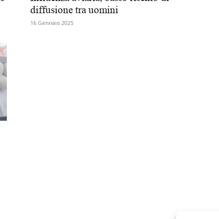
diffusione tra uomini
Biologi
16 Gennaio 2025