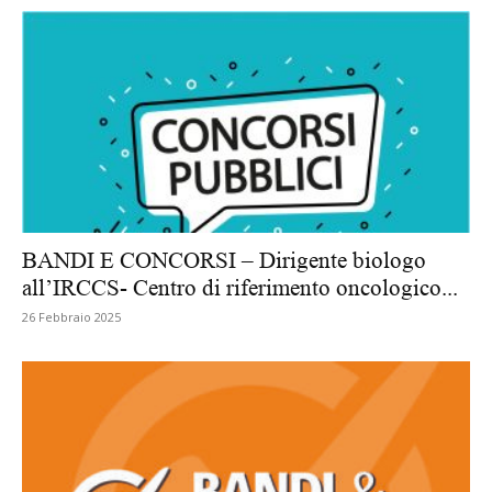
BANDI E CONCORSI – Dirigente biologo
all’IRCCS- Centro di riferimento oncologico...
26 Febbraio 2025