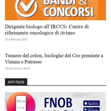
Dirigente biologo all’IRCCS- Centro di
riferimento oncologico di Aviano
25 Febbraio 2025
Tumore del colon, biologhe del Cro premiate a
Vienna e Patrasso
29 Novembre 2018
APP FNOB