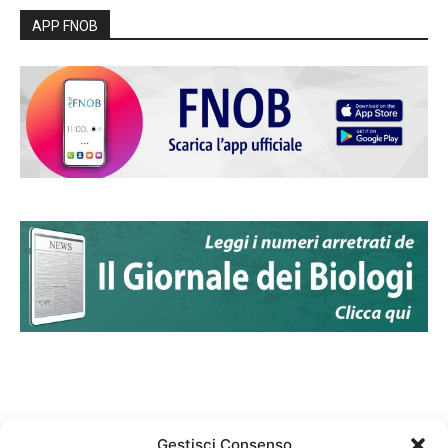
APP FNOB
Gestisci Consenso