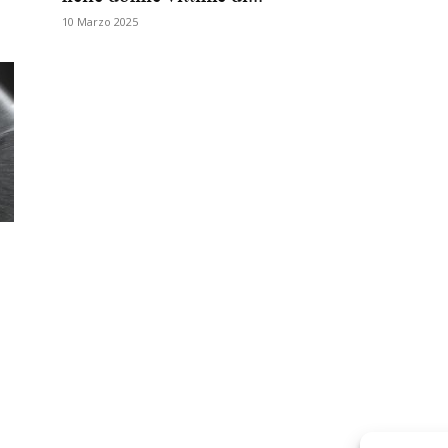
10 Marzo 2025
Biologi