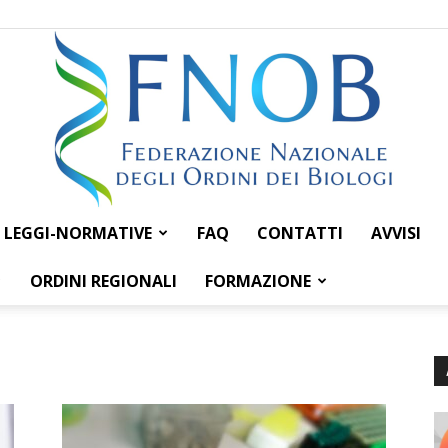
LEGGI-NORMATIVE
FAQ
CONTATTI
AVVISI
Federazione
ORDINI REGIONALI
FORMAZIONE
Nazionale