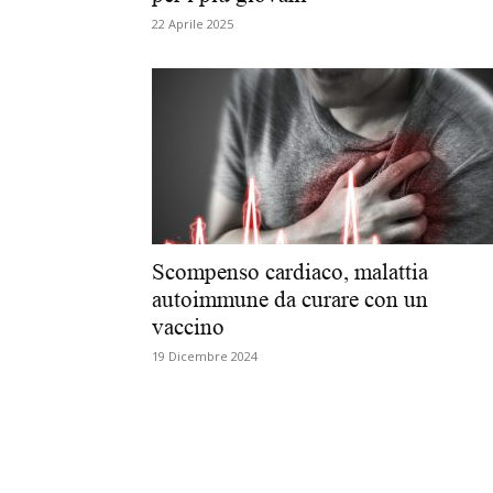
22 Aprile 2025
Scompenso cardiaco, malattia
autoimmune da curare con un
vaccino
19 Dicembre 2024