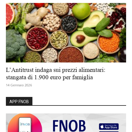
L’Antitrust indaga sui prezzi alimentari:
stangata di 1.900 euro per famiglia
14 Gennaio 2026
APP FNOB