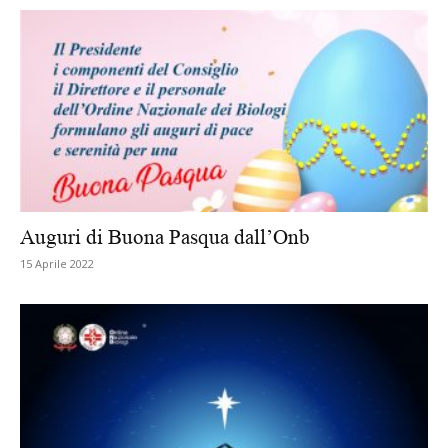
Auguri di Buona Pasqua dall’Onb
15 Aprile 2022