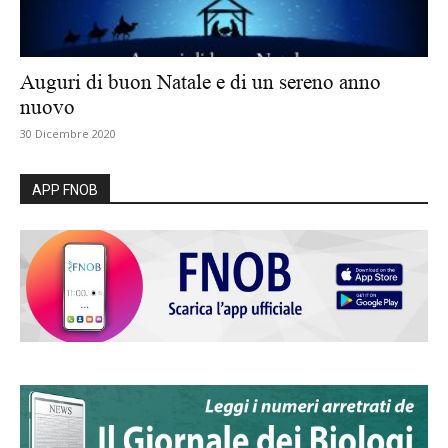
Auguri di buon Natale e di un sereno anno
nuovo
30 Dicembre 2020
APP FNOB