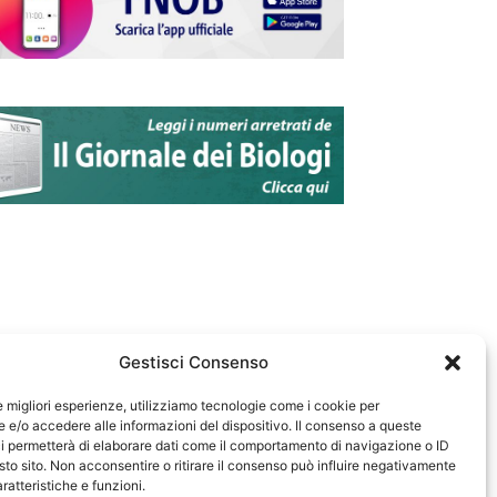
Gestisci Consenso
le migliori esperienze, utilizziamo tecnologie come i cookie per
e/o accedere alle informazioni del dispositivo. Il consenso a queste
583
i permetterà di elaborare dati come il comportamento di navigazione o ID
sto sito. Non acconsentire o ritirare il consenso può influire negativamente
ratteristiche e funzioni.