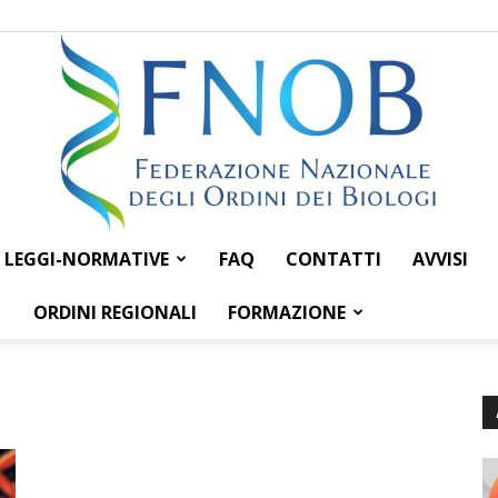
LEGGI-NORMATIVE
FAQ
CONTATTI
AVVISI
Federazione
ORDINI REGIONALI
FORMAZIONE
Nazionale