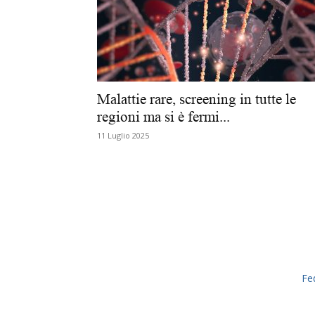
Malattie rare, screening in tutte le
regioni ma si è fermi...
11 Luglio 2025
Fe