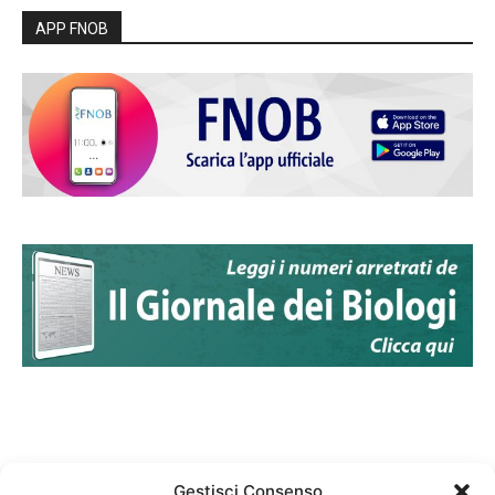
APP FNOB
Gestisci Consenso