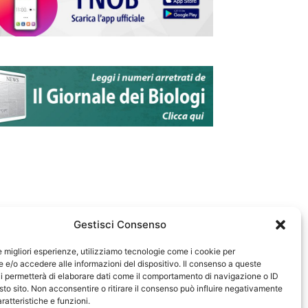
Gestisci Consenso
le migliori esperienze, utilizziamo tecnologie come i cookie per
e/o accedere alle informazioni del dispositivo. Il consenso a queste
583
i permetterà di elaborare dati come il comportamento di navigazione o ID
sto sito. Non acconsentire o ritirare il consenso può influire negativamente
ratteristiche e funzioni.