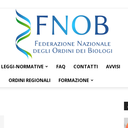
LEGGI-NORMATIVE
FAQ
CONTATTI
AVVISI
Federazione
ORDINI REGIONALI
FORMAZIONE
Nazionale