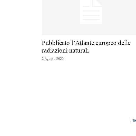
Pubblicato l’Atlante europeo delle
radiazioni naturali
2 Agosto 2020
Fe