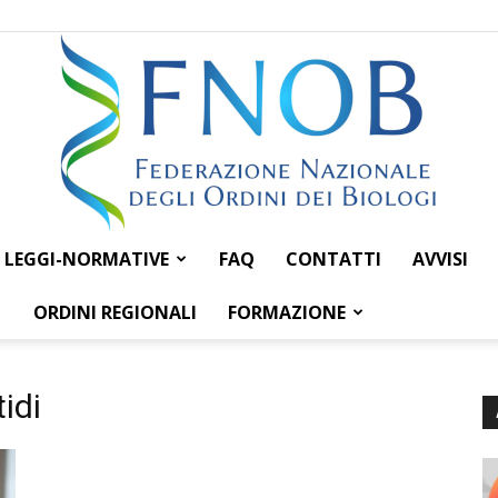
LEGGI-NORMATIVE
FAQ
CONTATTI
AVVISI
Federazione
ORDINI REGIONALI
FORMAZIONE
idi
Nazionale