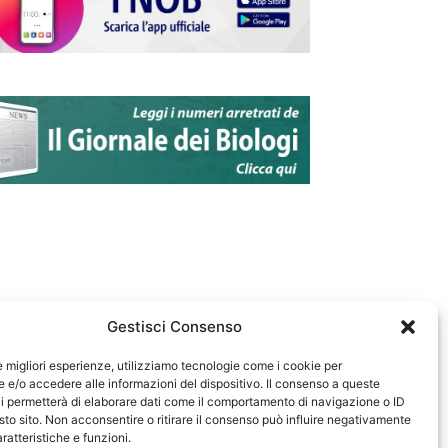
Gestisci Consenso
le migliori esperienze, utilizziamo tecnologie come i cookie per
e/o accedere alle informazioni del dispositivo. Il consenso a queste
583
i permetterà di elaborare dati come il comportamento di navigazione o ID
sto sito. Non acconsentire o ritirare il consenso può influire negativamente
ratteristiche e funzioni.