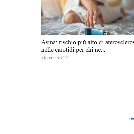
Asma: rischio più alto di aterosclero
nelle carotidi per chi ne...
1 Dicembre 2022
Fe