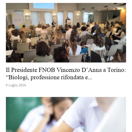
Il Presidente FNOB Vincenzo D’Anna a Torino:
“Biologi, professione rifondata e...
9 Luglio 2026