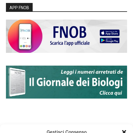
APP FNOB
Gestisci Consenso