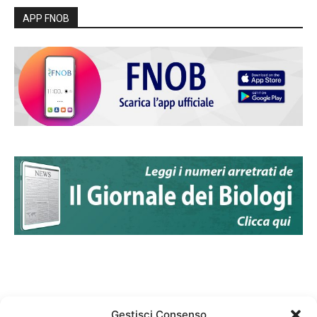
APP FNOB
Gestisci Consenso