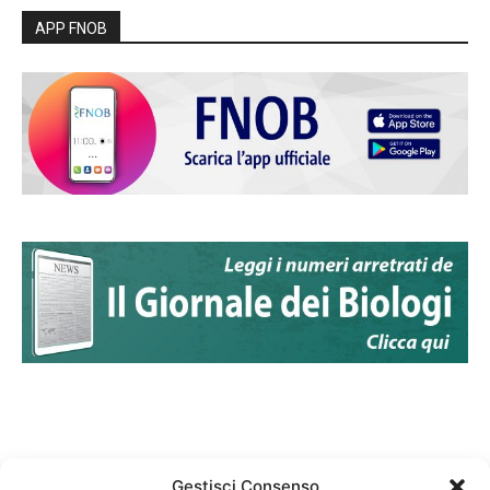
APP FNOB
Gestisci Consenso