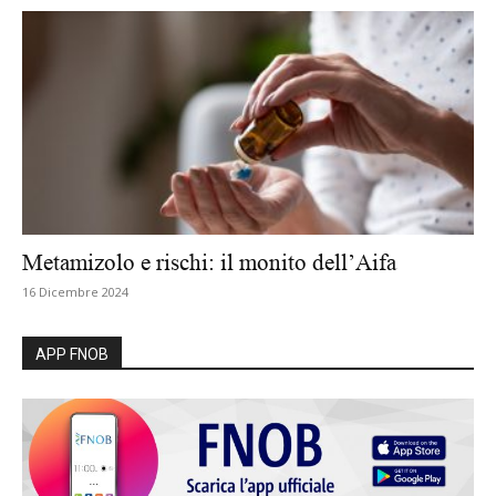
Metamizolo e rischi: il monito dell’Aifa
16 Dicembre 2024
APP FNOB