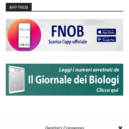
APP FNOB
Gestisci Consenso