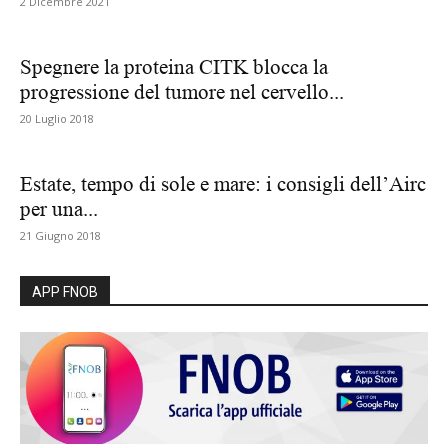
2 Dicembre 2021
Spegnere la proteina CITK blocca la
progressione del tumore nel cervello...
20 Luglio 2018
Estate, tempo di sole e mare: i consigli dell’Airc
per una...
21 Giugno 2018
APP FNOB