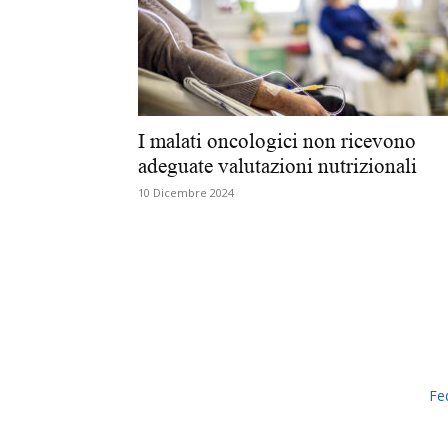
I malati oncologici non ricevono
adeguate valutazioni nutrizionali
10 Dicembre 2024
Fe