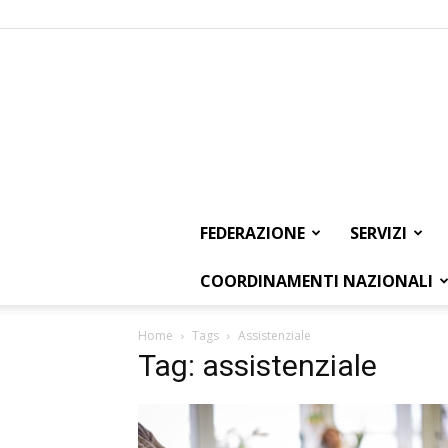
FEDERAZIONE
SERVIZI
COORDINAMENTI NAZIONALI
Home
Tags
Assistenziale
Tag: assistenziale