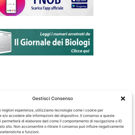
Gestisci Consenso
le migliori esperienze, utilizziamo tecnologie come i cookie per
e/o accedere alle informazioni del dispositivo. Il consenso a queste
583
i permetterà di elaborare dati come il comportamento di navigazione o ID
sto sito. Non acconsentire o ritirare il consenso può influire negativamente
ratteristiche e funzioni.