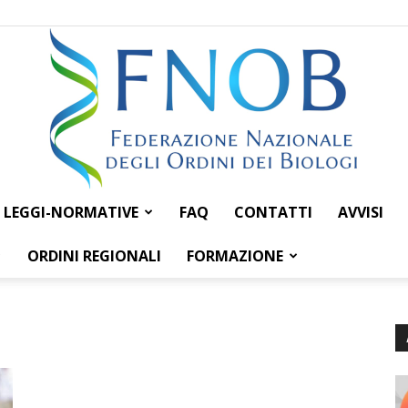
LEGGI-NORMATIVE
FAQ
CONTATTI
AVVISI
Federazione
ORDINI REGIONALI
FORMAZIONE
Nazionale