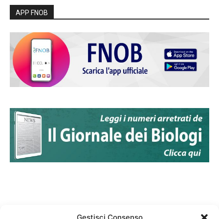
APP FNOB
Gestisci Consenso