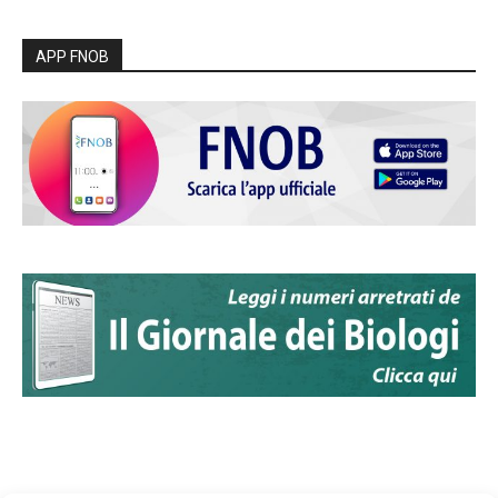
APP FNOB