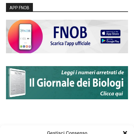
APP FNOB
Gestisci Consenso