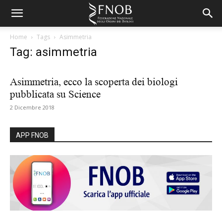
Home
Tags
Asimmetria
Tag: asimmetria
Asimmetria, ecco la scoperta dei biologi
pubblicata su Science
2 Dicembre 2018
APP FNOB