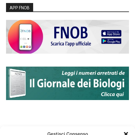
APP FNOB
Gestisci Consenso