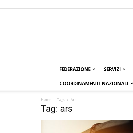
FEDERAZIONE
SERVIZI
COORDINAMENTI NAZIONALI
Home
Tags
Ars
Tag: ars