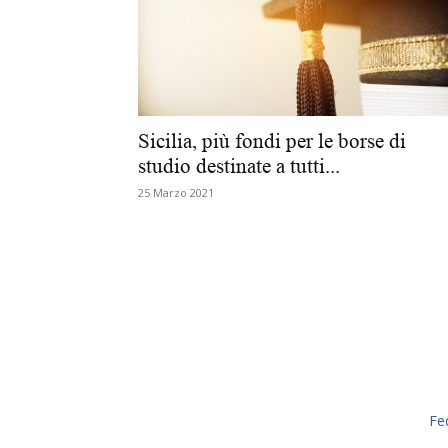
Sicilia, più fondi per le borse di
studio destinate a tutti...
25 Marzo 2021
Fe