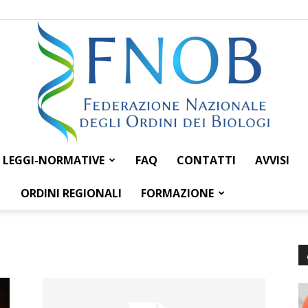
LEGGI-NORMATIVE
FAQ
CONTATTI
AVVISI
Federazione
ORDINI REGIONALI
FORMAZIONE
Nazionale