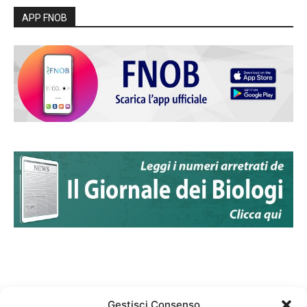
APP FNOB
Gestisci Consenso