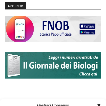
APP FNOB
Gestisci Consenso