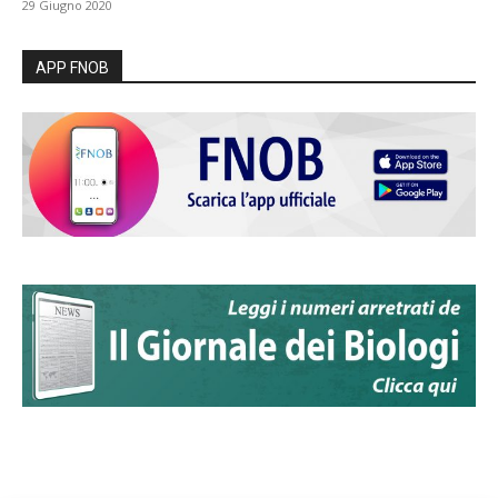
29 Giugno 2020
APP FNOB