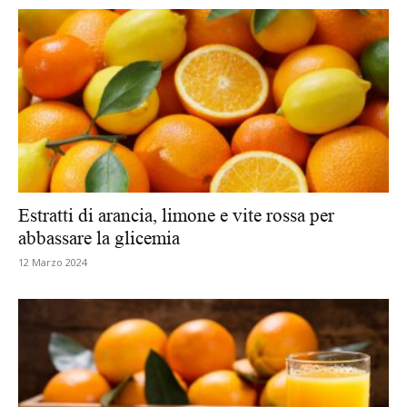
Estratti di arancia, limone e vite rossa per
abbassare la glicemia
12 Marzo 2024