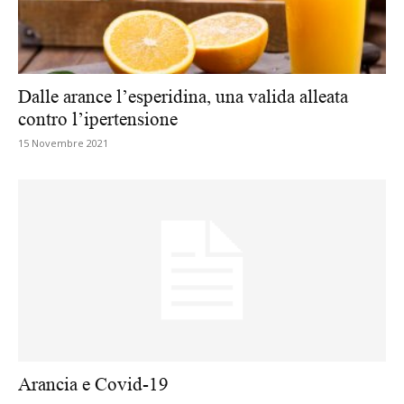
Dalle arance l’esperidina, una valida alleata
contro l’ipertensione
15 Novembre 2021
Arancia e Covid-19