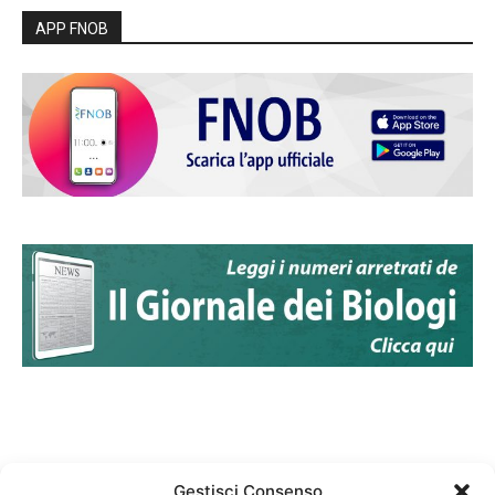
APP FNOB
Gestisci Consenso