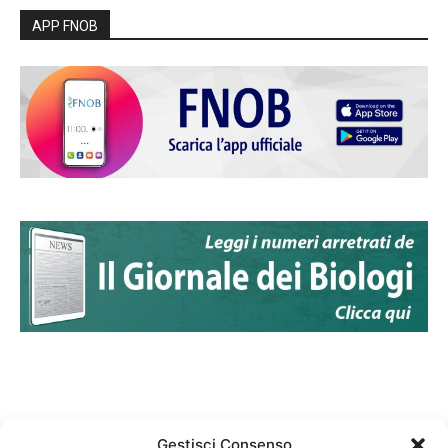
APP FNOB
Gestisci Consenso