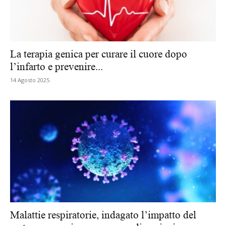
La terapia genica per curare il cuore dopo
l’infarto e prevenire...
14 Agosto 2025
Malattie respiratorie, indagato l’impatto del