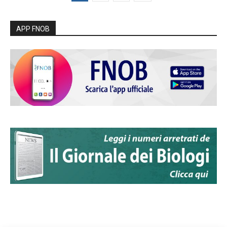
APP FNOB