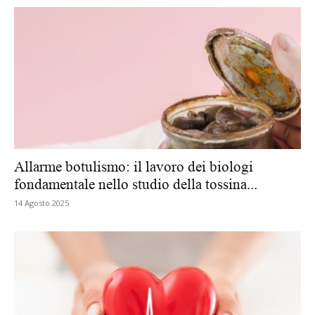
Allarme botulismo: il lavoro dei biologi
fondamentale nello studio della tossina...
14 Agosto 2025