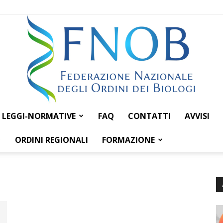
LEGGI-NORMATIVE
FAQ
CONTATTI
AVVISI
Federazione
ORDINI REGIONALI
FORMAZIONE
Nazionale