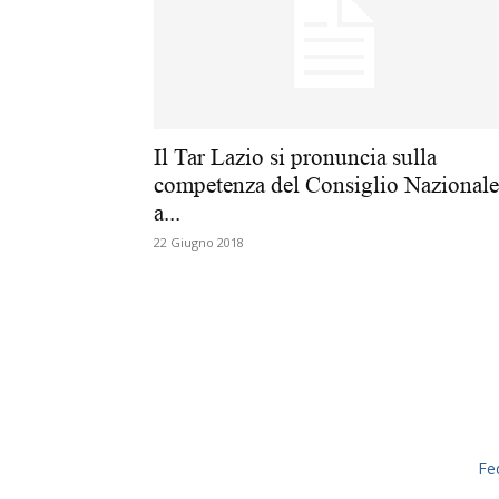
Il Tar Lazio si pronuncia sulla
competenza del Consiglio Nazionale
a...
22 Giugno 2018
Fe