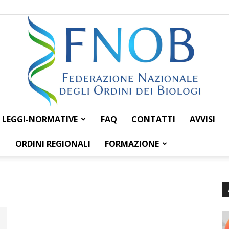
LEGGI-NORMATIVE
FAQ
CONTATTI
AVVISI
Federazione
ORDINI REGIONALI
FORMAZIONE
Nazionale