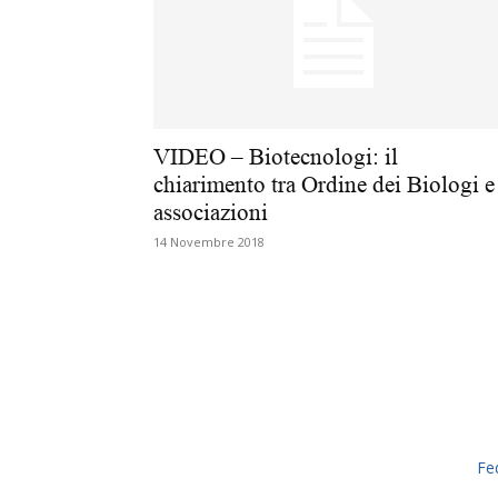
VIDEO – Biotecnologi: il
chiarimento tra Ordine dei Biologi e
associazioni
14 Novembre 2018
Fe