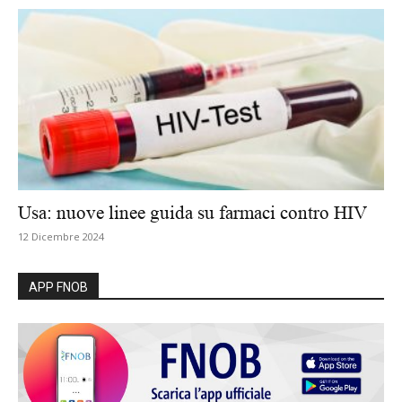
Usa: nuove linee guida su farmaci contro HIV
12 Dicembre 2024
APP FNOB