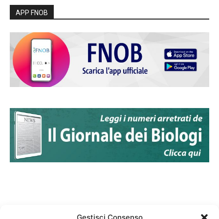
APP FNOB
Gestisci Consenso