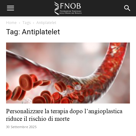
Home
Tags
Antiplatelet
Tag: Antiplatelet
Personalizzare la terapia dopo l’angioplastica
riduce il rischio di morte
30 Settembre 2025