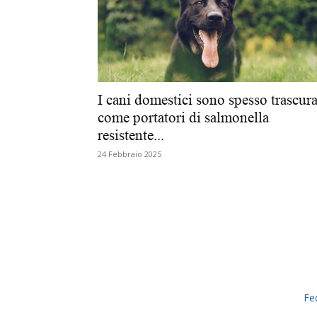
I cani domestici sono spesso trascura
come portatori di salmonella
resistente...
24 Febbraio 2025
Fe