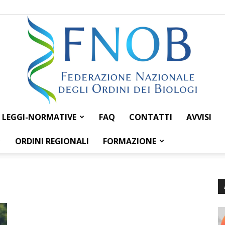
LEGGI-NORMATIVE
FAQ
CONTATTI
AVVISI
Federazione
ORDINI REGIONALI
FORMAZIONE
Nazionale